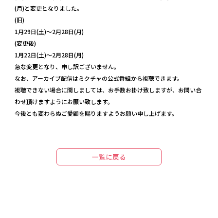
(月)と変更となりました。
(旧)
1月29日(土)〜2月28日(月)
(変更後)
1月22日(土)〜2月28日(月)
急な変更となり、申し訳ございません。
なお、アーカイブ配信はミクチャの公式番組から視聴できます。
視聴できない場合に関しましては、お手数お掛け致しますが、お問い合
わせ頂けますようにお願い致します。
今後とも変わらぬご愛顧を賜りますようお願い申し上げます。
一覧に戻る