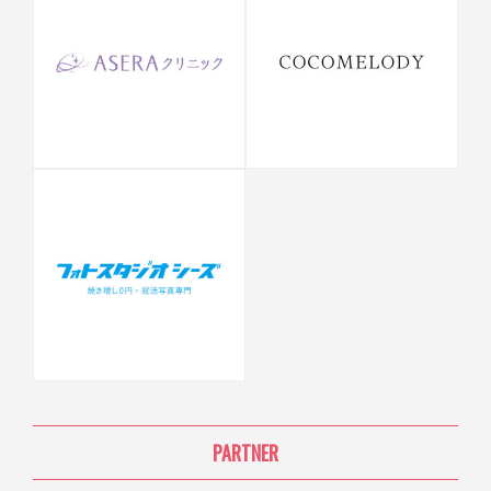
PARTNER