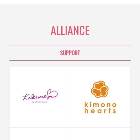
ALLIANCE
SUPPORT