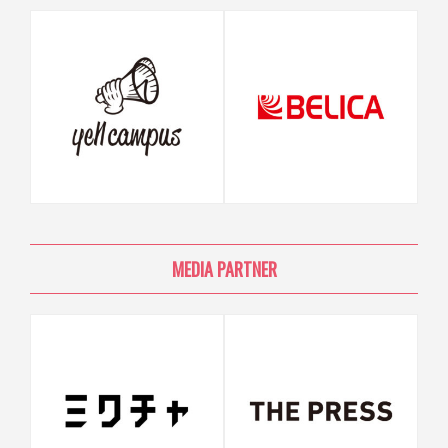
MEDIA PARTNER