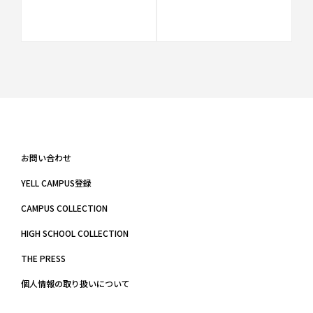
お問い合わせ
YELL CAMPUS登録
CAMPUS COLLECTION
HIGH SCHOOL COLLECTION
THE PRESS
個人情報の取り扱いについて