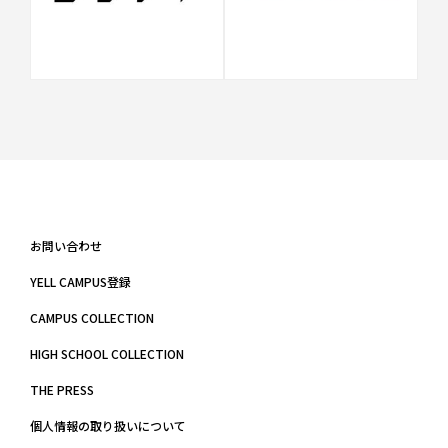
お問い合わせ
YELL CAMPUS登録
CAMPUS COLLECTION
HIGH SCHOOL COLLECTION
THE PRESS
個人情報の取り扱いについて