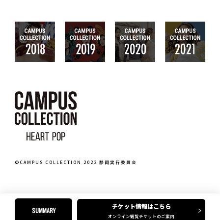
©CAMPUS COLLECTION 2022 静岡実行委員会
チケット情報はこちら
SUMMARY
オンライン観覧チケットのご案内