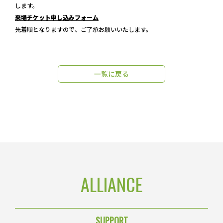
します。
CONTACT
来場チケット申し込みフォーム
先着順となりますので、ご了承お願いいたします。
一覧に戻る
ALLIANCE
SUPPORT