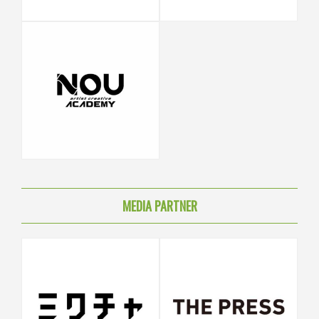
MEDIA PARTNER