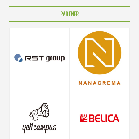
PARTNER