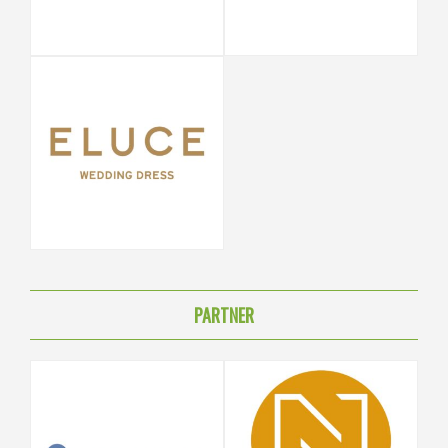
PARTNER