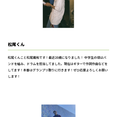
松尾くん
松尾くんこと松尾颯祐です！最近20歳になりました！ 中学生の頃はバ
ンドを組み、ドラムを担当してました。現在はギターで作詞作曲などを
してます！本番はグランプリ取りに行きます！ぜひ応援よろしくお願い
します！