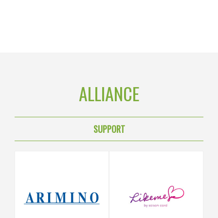
ALLIANCE
SUPPORT