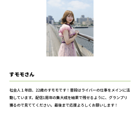
すモモさん
社会人１年目、22歳のすモモです！普段はライバーの仕事をメインに活
動しています。配信1周年の集大成を結果で残せるように、グランプリ
獲るので見ててください。最後まで応援よろしくお願いします！