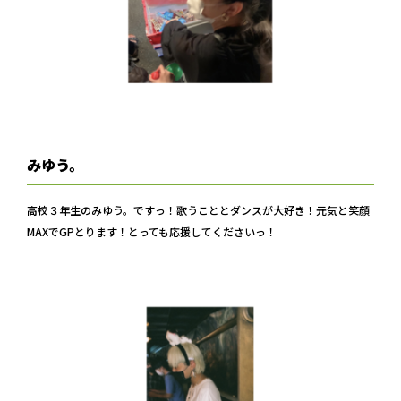
CONTACT
みゆう。
高校３年生のみゆう。ですっ！歌うこととダンスが大好き！元気と笑顔
MAXでGPとります！とっても応援してくださいっ！