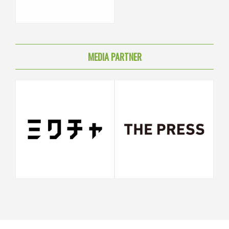
MEDIA PARTNER