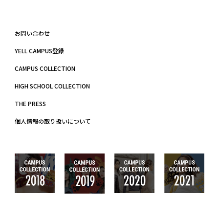
お問い合わせ
YELL CAMPUS登録
CAMPUS COLLECTION
HIGH SCHOOL COLLECTION
THE PRESS
個人情報の取り扱いについて