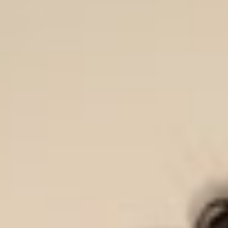
CONTACT