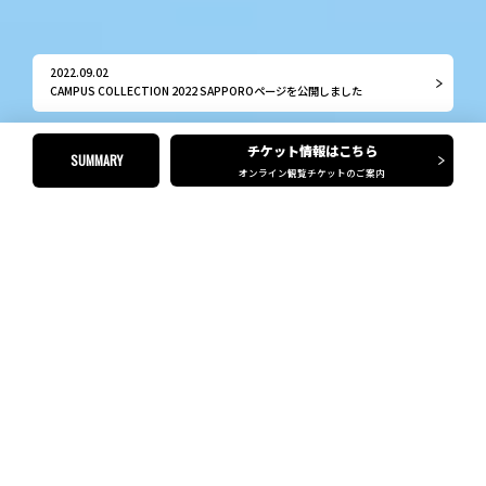
2022.09.02
CAMPUS COLLECTION 2022 SAPPOROページを公開しました
チケット情報はこちら
SUMMARY
オンライン観覧チケットのご案内
News
View all