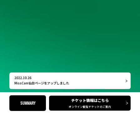
2022.10.26
MissCam仙台ページをアップしました
チケット情報はこちら
SUMMARY
オンライン観覧チケットのご案内