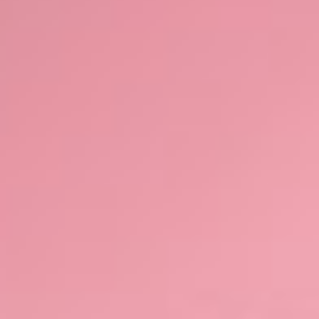
CONTACT